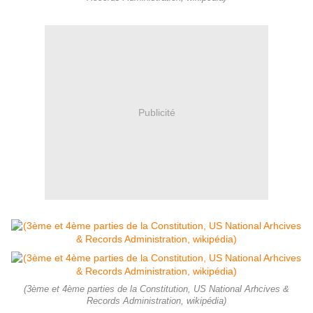
Publicité
(3ème et 4ème parties de la Constitution, US National Arhcives &
Records Administration, wikipédia)