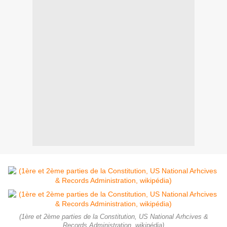
(1ère et 2ème parties de la Constitution, US National Arhcives &
Records Administration, wikipédia)