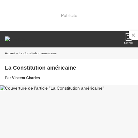
Publicité
MENU
Accueil
» La Constitution américaine
La Constitution américaine
Par
Vincent Charles